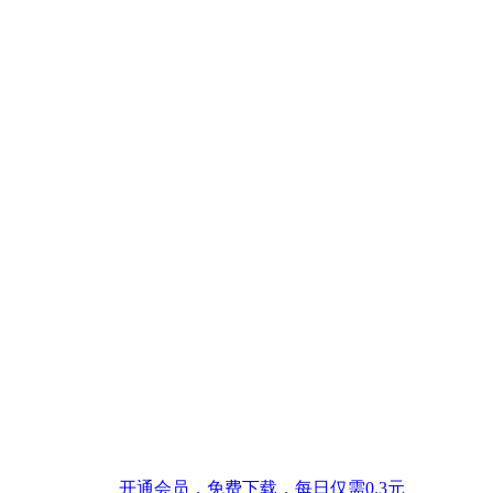
开通会员，免费下载，每日仅需0.3元