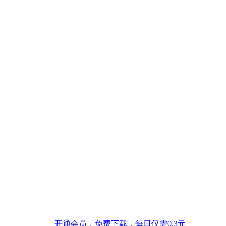
开通会员，免费下载，每日仅需0.3元