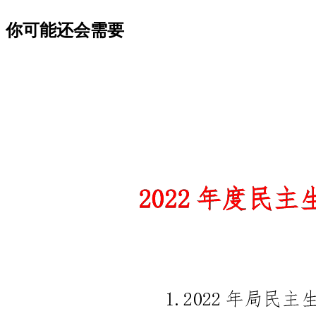
你可能还会需要