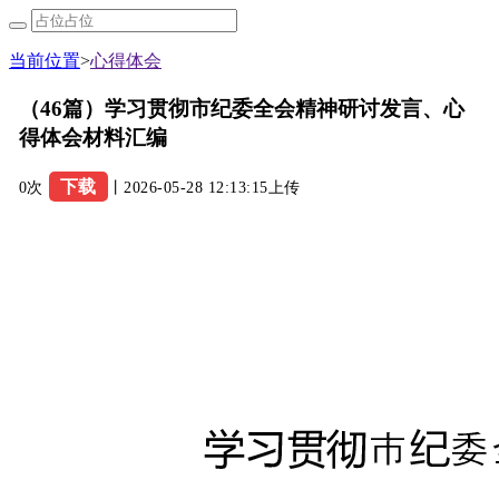
当前位置
>
心得体会
（46篇）学习贯彻市纪委全会精神研讨发言、心
得体会材料汇编
下载
0次
丨2026-05-28 12:13:15上传