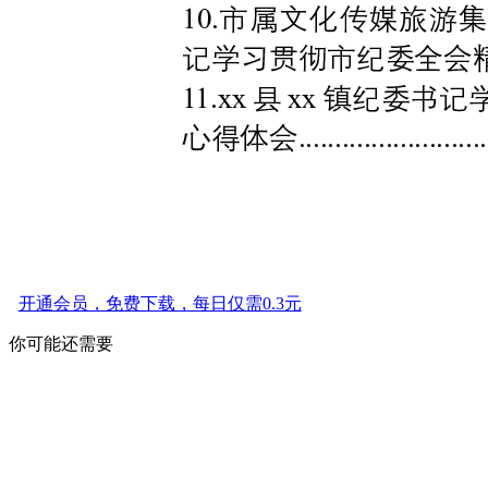
开通会员，免费下载，每日仅需0.3元
你可能还需要