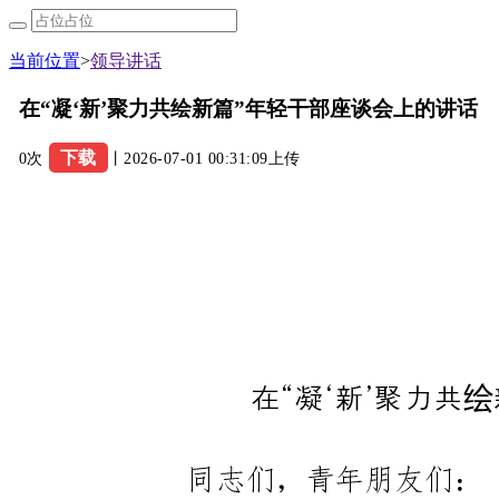
当前位置
>
领导讲话
在“凝‘新’聚力共绘新篇”年轻干部座谈会上的讲话
下载
0次
丨2026-07-01 00:31:09上传