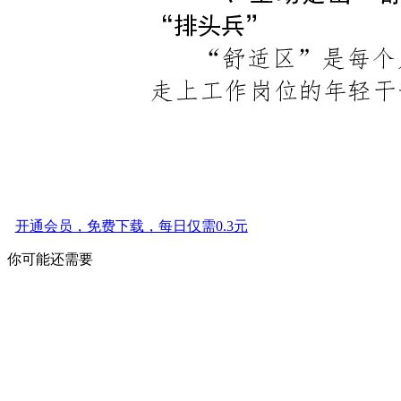
开通会员，免费下载，每日仅需0.3元
你可能还需要