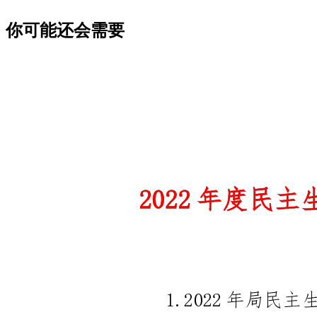
你可能还会需要