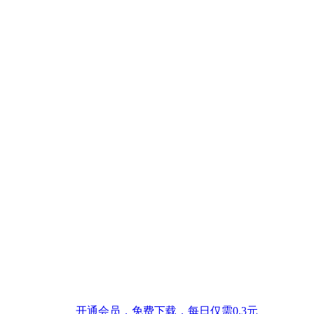
开通会员，免费下载，每日仅需0.3元