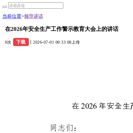
当前位置
>
领导讲话
在2026年安全生产工作警示教育大会上的讲话
下载
0次
丨2026-07-01 00:33:08上传