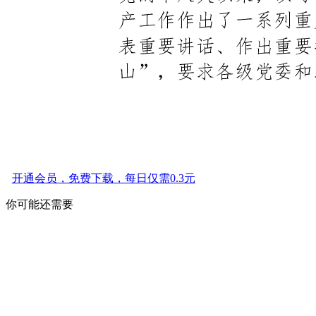
开通会员，免费下载，每日仅需0.3元
你可能还需要