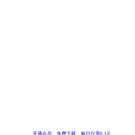
开通会员，免费下载，每日仅需0.3元