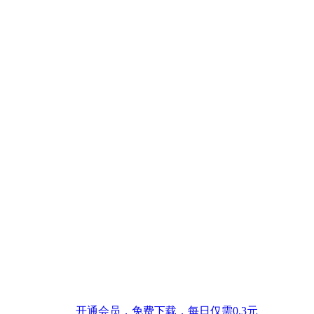
开通会员，免费下载，每日仅需0.3元