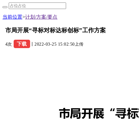
当前位置
>
计划/方案/要点
市局开展“寻标对标达标创标”工作方案
下载
4次
丨2022-03-25 15:02:50上传