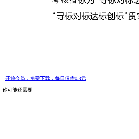
开通会员，免费下载，每日仅需0.3元
你可能还需要