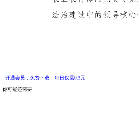
开通会员，免费下载，每日仅需0.3元
你可能还需要