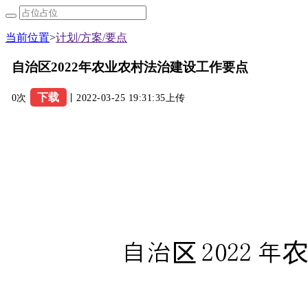
当前位置
>
计划/方案/要点
自治区2022年农业农村法治建设工作要点
下载
0次
丨2022-03-25 19:31:35上传