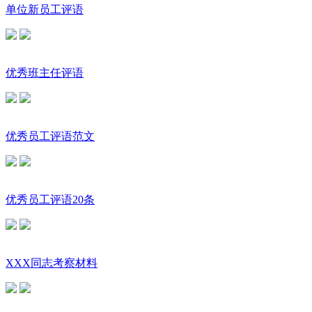
单位新员工评语
优秀班主任评语
优秀员工评语范文
优秀员工评语20条
XXX同志考察材料