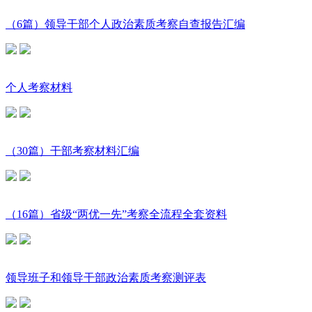
（6篇）领导干部个人政治素质考察自查报告汇编
个人考察材料
（30篇）干部考察材料汇编
（16篇）省级“两优一先”考察全流程全套资料
领导班子和领导干部政治素质考察测评表