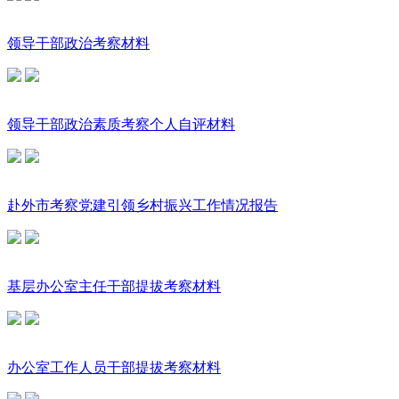
领导干部政治考察材料
领导干部政治素质考察个人自评材料
赴外市考察党建引领乡村振兴工作情况报告
基层办公室主任干部提拔考察材料
办公室工作人员干部提拔考察材料