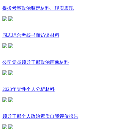
提拔考察政治鉴定材料、现实表现
同志综合考核书面访谈材料
公司党员领导干部政治画像材料
2023年党性个人分析材料
领导干部个人政治素质自我评价报告