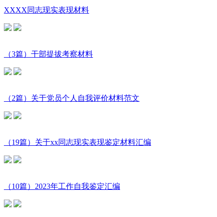
XXXX同志现实表现材料
（3篇）干部提拔考察材料
（2篇）关于党员个人自我评价材料范文
（19篇）关于xx同志现实表现鉴定材料汇编
（10篇）2023年工作自我鉴定汇编