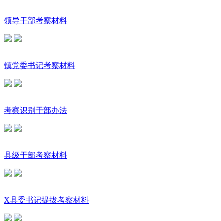
领导干部考察材料
镇党委书记考察材料
考察识别干部办法
县级干部考察材料
X县委书记提拔考察材料