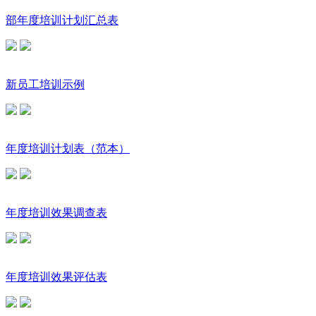
部年度培训计划汇总表
新员工培训示例
年度培训计划表（范本）
年度培训效果调查表
年度培训效果评估表