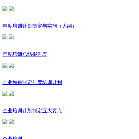
年度培训计划制定与实施（大纲）
年度培训总结报告表
企业如何制定年度培训计划
企业培训计划制定五大要点
企业培训