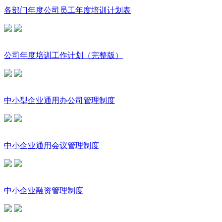
各部门年度公司员工年度培训计划表
公司年度培训工作计划（完整版）
中小型企业通用办公司管理制度
中小企业通用会议管理制度
中小企业融资管理制度