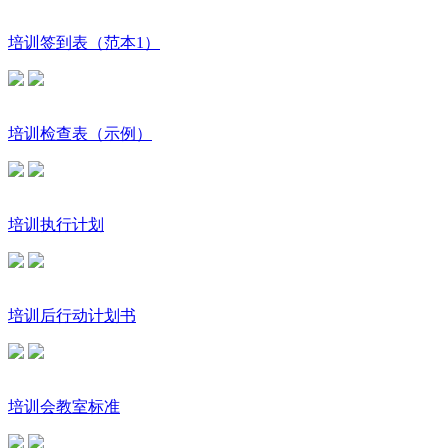
培训签到表（范本1）
培训检查表（示例）
培训执行计划
培训后行动计划书
培训会教室标准