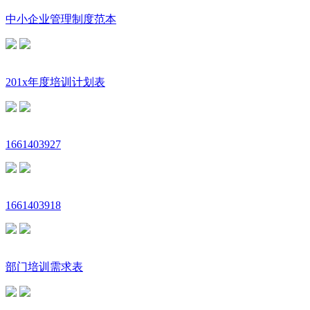
中小企业管理制度范本
201x年度培训计划表
1661403927
1661403918
部门培训需求表