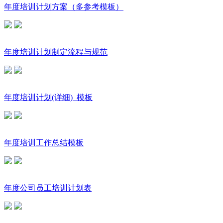
年度培训计划方案（多参考模板）
年度培训计划制定流程与规范
年度培训计划(详细)_模板
年度培训工作总结模板
年度公司员工培训计划表