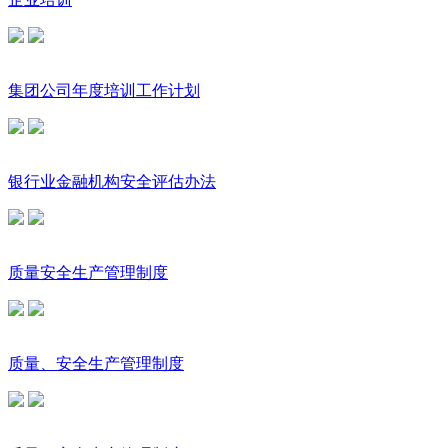
集团公司年度培训工作计划
银行业金融机构安全评估办法
质量安全生产管理制度
质量、安全生产管理制度