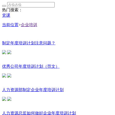
热门搜索：
党课
当前位置
>
企业培训
制定年度培训计划注意问题？
优秀公司年度培训计划（范文）
人力资源部制定企业年度培训计划
人力资源总监如何做好企业年度培训计划