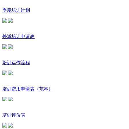
季度培训计划
外派培训申请表
培训运作流程
培训费用申请表（范本）
培训评价表