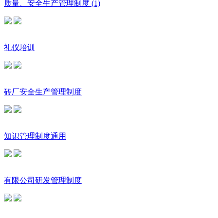
质量、安全生产管理制度 (1)
礼仪培训
砖厂安全生产管理制度
知识管理制度通用
有限公司研发管理制度