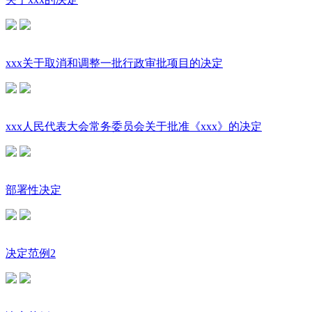
xxx关于取消和调整一批行政审批项目的决定
xxx人民代表大会常务委员会关于批准《xxx》的决定
部署性决定
决定范例2