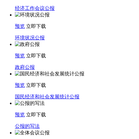
经济工作会议公报
预览
立即下载
环境状况公报
预览
立即下载
政府公报
预览
立即下载
国民经济和社会发展统计公报
预览
立即下载
公报的写法