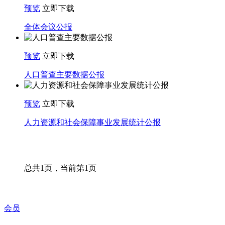
预览
立即下载
全体会议公报
预览
立即下载
人口普查主要数据公报
预览
立即下载
人力资源和社会保障事业发展统计公报
总共1页，当前第1页
会员