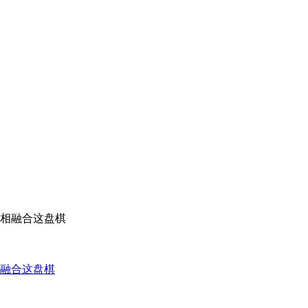
融合这盘棋