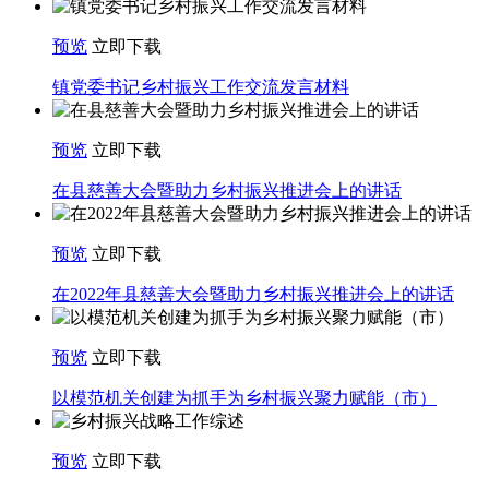
预览
立即下载
镇党委书记乡村振兴工作交流发言材料
预览
立即下载
在县慈善大会暨助力乡村振兴推进会上的讲话
预览
立即下载
在2022年县慈善大会暨助力乡村振兴推进会上的讲话
预览
立即下载
以模范机关创建为抓手为乡村振兴聚力赋能（市）
预览
立即下载