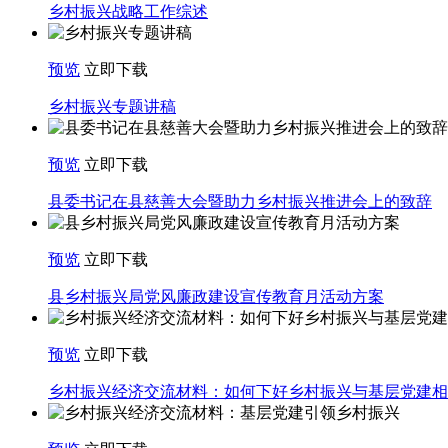
乡村振兴战略工作综述
预览
立即下载
乡村振兴专题讲稿
预览
立即下载
县委书记在县慈善大会暨助力乡村振兴推进会上的致辞
预览
立即下载
县乡村振兴局党风廉政建设宣传教育月活动方案
预览
立即下载
乡村振兴经济交流材料：如何下好乡村振兴与基层党建相