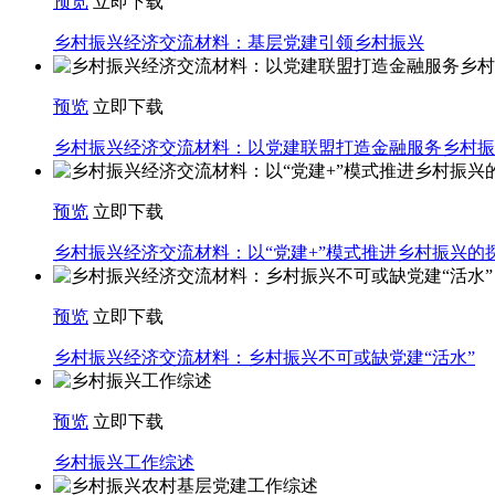
预览
立即下载
乡村振兴经济交流材料：基层党建引领乡村振兴
预览
立即下载
乡村振兴经济交流材料：以党建联盟打造金融服务乡村振
预览
立即下载
乡村振兴经济交流材料：以“党建+”模式推进乡村振兴的
预览
立即下载
乡村振兴经济交流材料：乡村振兴不可或缺党建“活水”
预览
立即下载
乡村振兴工作综述