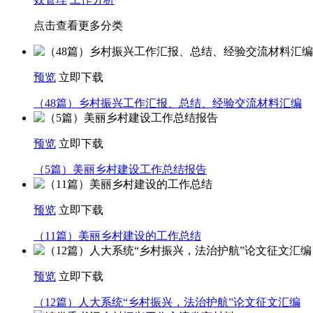
点击查看更多分类
预览
立即下载
（48篇）乡村振兴工作汇报、总结、经验交流材料汇编
预览
立即下载
（5篇）美丽乡村建设工作总结报告
预览
立即下载
（11篇）美丽乡村建设的工作总结
预览
立即下载
（12篇）人大系统“乡村振兴，法治护航”论文征文汇编