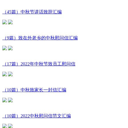
（45篇）中秋节讲话致辞汇编
（9篇）致在外老乡的中秋慰问信汇编
（17篇）2022年中秋节致员工慰问信
（10篇）中秋致家长一封信汇编
（10篇）2022中秋慰问信范文汇编