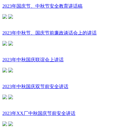
2023年国庆节、中秋节安全教育讲话稿
2023年中秋节、国庆节前廉政谈话会上的讲话
2023年中秋国庆联谊会上讲话
2023年中秋国庆双节前安全讲话
2023年XX厂中秋国庆节前安全讲话