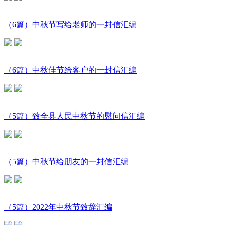
（6篇）中秋节写给老师的一封信汇编
（6篇）中秋佳节给客户的一封信汇编
（5篇）致全县人民中秋节的慰问信汇编
（5篇）中秋节给朋友的一封信汇编
（5篇）2022年中秋节致辞汇编