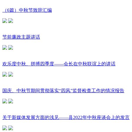
（6篇）中秋节致辞汇编
节前廉政主题讲话
欢乐度中秋、拼搏四季度——会长在中秋联谊上的讲话
国庆、中秋节期间贯彻落实“四风”监督检查工作的情况报告
关于新媒体发展方面的浅见——县2022年中秋座谈会上的发言