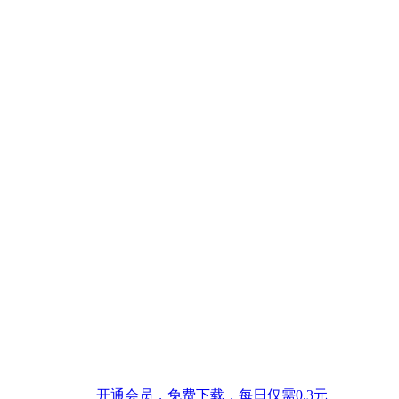
开通会员，免费下载，每日仅需0.3元