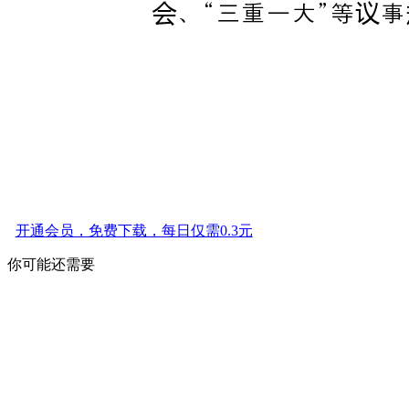
开通会员，免费下载，每日仅需0.3元
你可能还需要