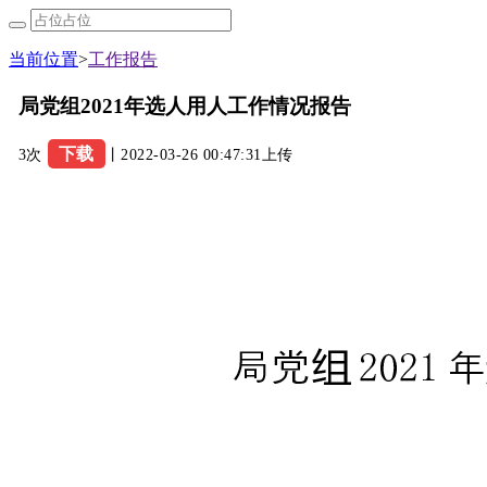
当前位置
>
工作报告
局党组2021年选人用人工作情况报告
下载
3次
丨2022-03-26 00:47:31上传