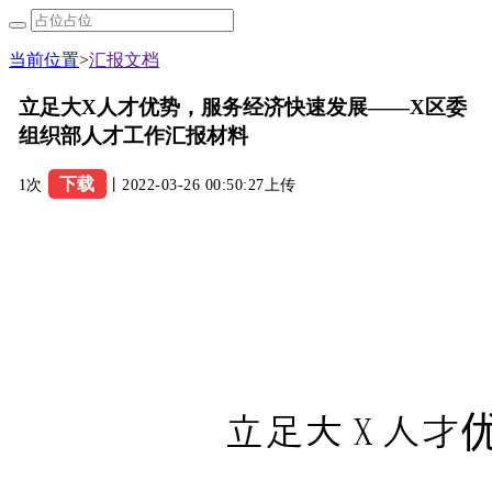
当前位置
>
汇报文档
立足大X人才优势，服务经济快速发展——X区委
组织部人才工作汇报材料
下载
1次
丨2022-03-26 00:50:27上传