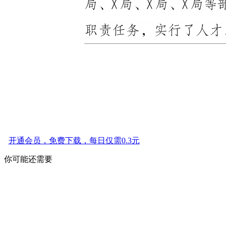
开通会员，免费下载，每日仅需0.3元
你可能还需要