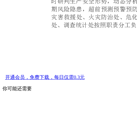
开通会员，免费下载，每日仅需0.3元
你可能还需要