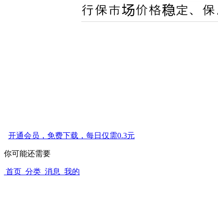
开通会员，免费下载，每日仅需0.3元
你可能还需要
首页
分类
消息
我的