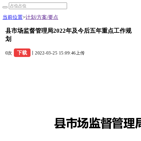
当前位置
>
计划/方案/要点
县市场监督管理局2022年及今后五年重点工作规
划
下载
0次
丨2022-03-25 15:09:46上传