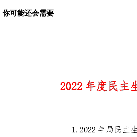
你可能还会需要