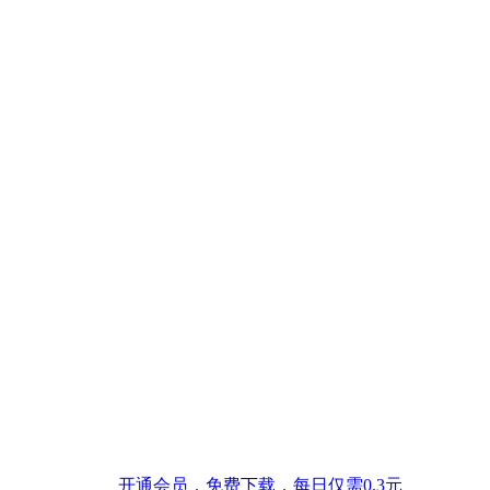
开通会员，免费下载，每日仅需0.3元