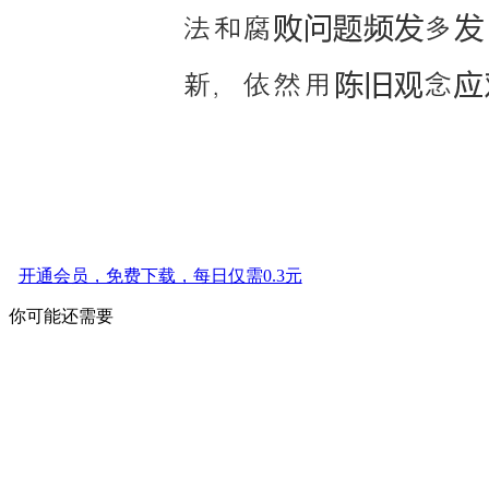
开通会员，免费下载，每日仅需0.3元
你可能还需要