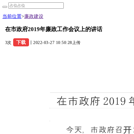
当前位置
>
廉政建设
在市政府2019年廉政工作会议上的讲话
下载
3次
丨2022-03-27 10:50:28上传