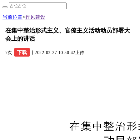
当前位置
>
作风建设
在集中整治形式主义、官僚主义活动动员部署大
会上的讲话
下载
7次
丨2022-03-27 10:50:42上传