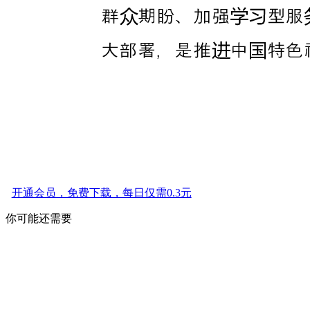
开通会员，免费下载，每日仅需0.3元
你可能还需要