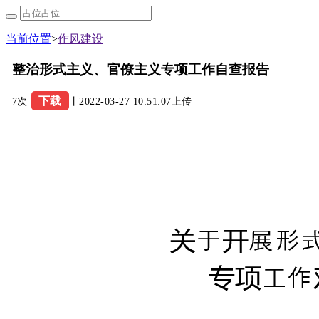
当前位置
>
作风建设
整治形式主义、官僚主义专项工作自查报告
下载
7次
丨2022-03-27 10:51:07上传