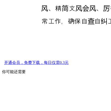
开通会员，免费下载，每日仅需0.3元
你可能还需要