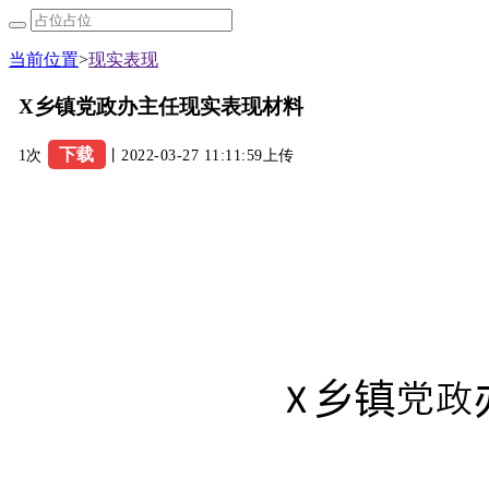
当前位置
>
现实表现
X乡镇党政办主任现实表现材料
下载
1次
丨2022-03-27 11:11:59上传