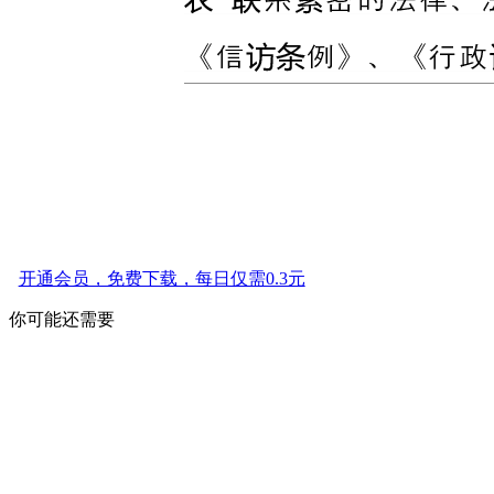
开通会员，免费下载，每日仅需0.3元
你可能还需要