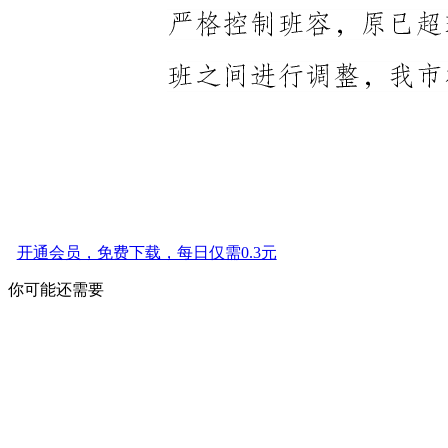
开通会员，免费下载，每日仅需0.3元
你可能还需要