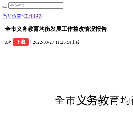
当前位置
>
工作报告
全市义务教育均衡发展工作整改情况报告
下载
3次
丨2022-03-27 11:26:54上传