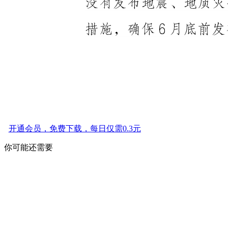
开通会员，免费下载，每日仅需0.3元
你可能还需要