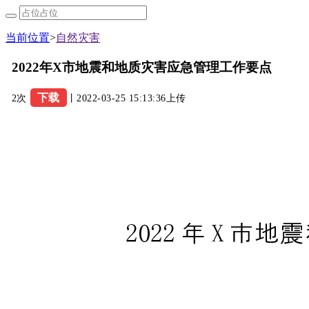
当前位置
>
自然灾害
2022年X市地震和地质灾害应急管理工作要点
下载
2次
丨2022-03-25 15:13:36上传