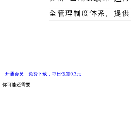
开通会员，免费下载，每日仅需0.3元
你可能还需要