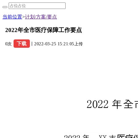
当前位置
>
计划/方案/要点
2022年全市医疗保障工作要点
下载
0次
丨2022-03-25 15:21:05上传