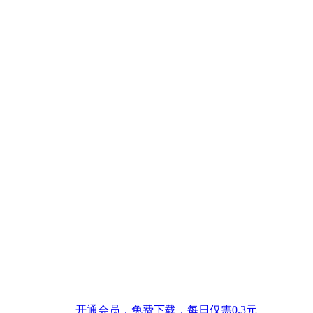
开通会员，免费下载，每日仅需0.3元