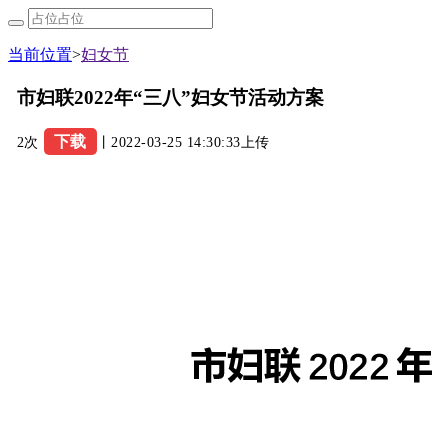
当前位置
>
妇女节
市妇联2022年“三八”妇女节活动方案
下载
2次
丨2022-03-25 14:30:33上传