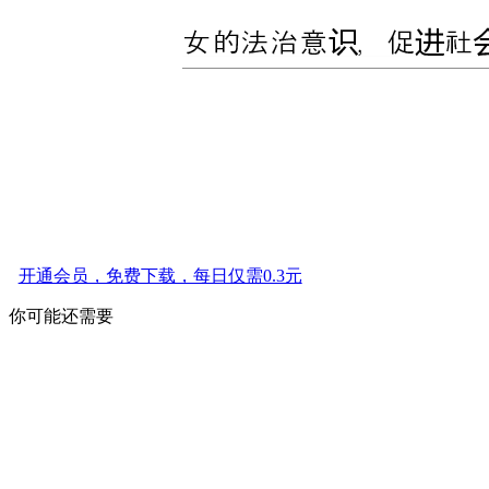
开通会员，免费下载，每日仅需0.3元
你可能还需要