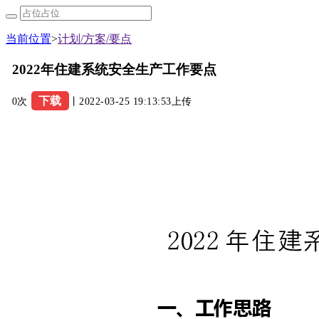
当前位置
>
计划/方案/要点
2022年住建系统安全生产工作要点
下载
0次
丨2022-03-25 19:13:53上传