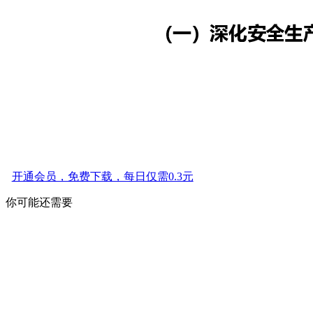
开通会员，免费下载，每日仅需0.3元
你可能还需要