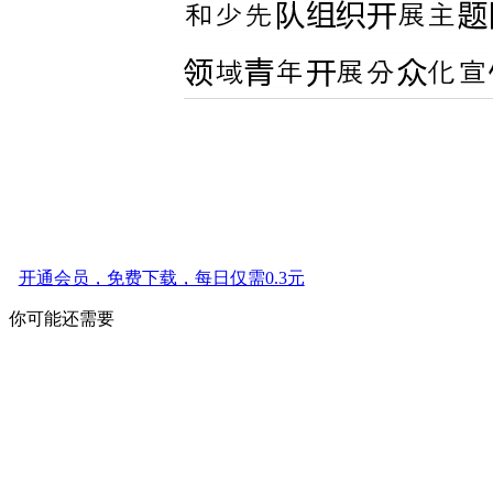
开通会员，免费下载，每日仅需0.3元
你可能还需要