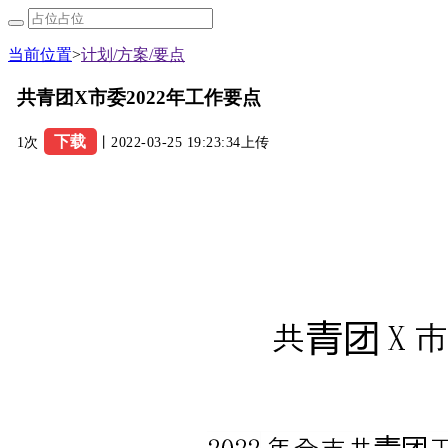
当前位置
>
计划/方案/要点
共青团X市委2022年工作要点
下载
1次
丨2022-03-25 19:23:34上传