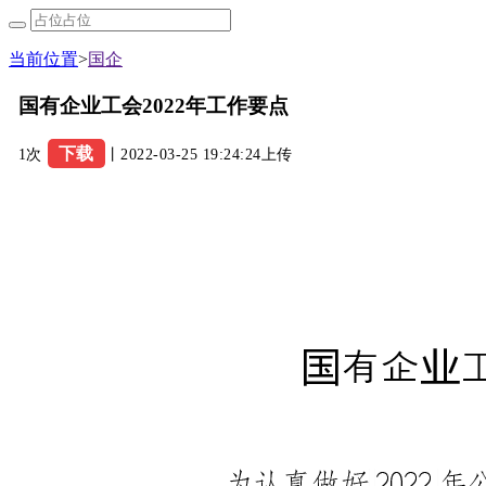
当前位置
>
国企
国有企业工会2022年工作要点
下载
1次
丨2022-03-25 19:24:24上传