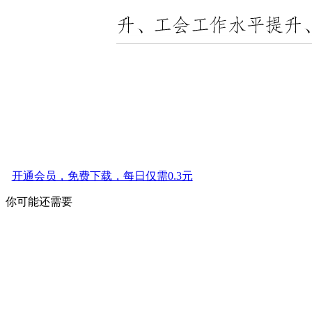
开通会员，免费下载，每日仅需0.3元
你可能还需要