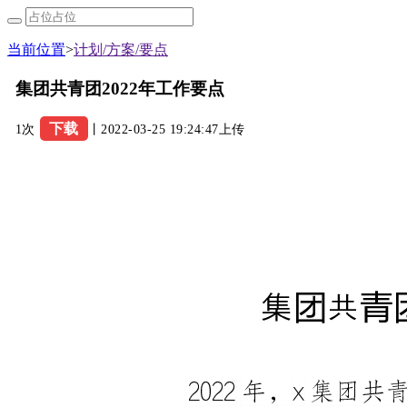
当前位置
>
计划/方案/要点
集团共青团2022年工作要点
下载
1次
丨2022-03-25 19:24:47上传