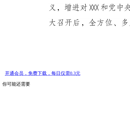
开通会员，免费下载，每日仅需0.3元
你可能还需要