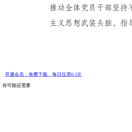
开通会员，免费下载，每日仅需0.3元
你可能还需要