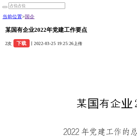
当前位置
>
国企
某国有企业2022年党建工作要点
下载
2次
丨2022-03-25 19:25:26上传