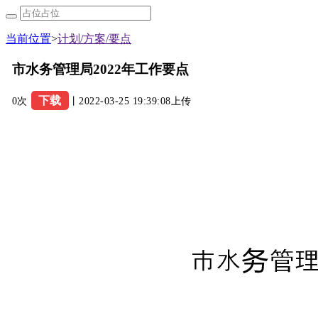
当前位置
>
计划/方案/要点
市水务管理局2022年工作要点
下载
0次
丨2022-03-25 19:39:08上传