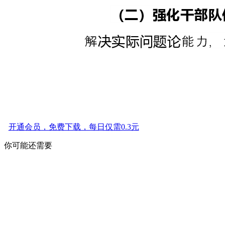
开通会员，免费下载，每日仅需0.3元
你可能还需要