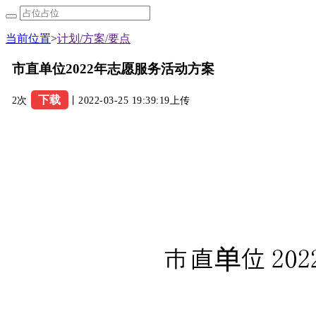
当前位置
>
计划/方案/要点
市直单位2022年志愿服务活动方案
下载
2次
丨2022-03-25 19:39:19上传