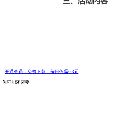
开通会员，免费下载，每日仅需0.3元
你可能还需要