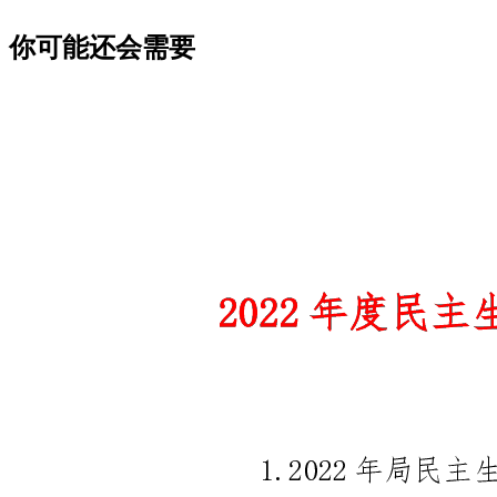
你可能还会需要