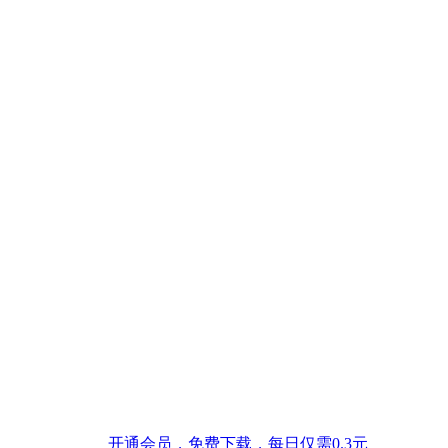
开通会员，免费下载，每日仅需0.3元