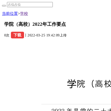
当前位置
>
学校
学院（高校）2022年工作要点
下载
0次
丨2022-03-25 19:42:09上传