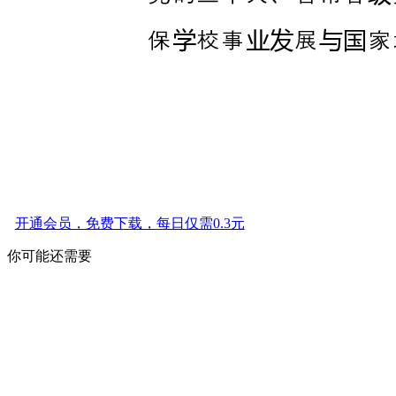
开通会员，免费下载，每日仅需0.3元
你可能还需要