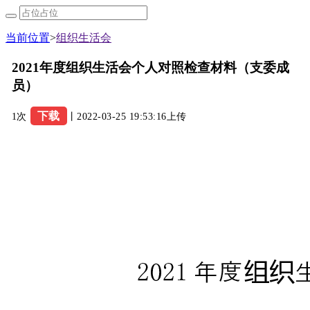
当前位置
>
组织生活会
2021年度组织生活会个人对照检查材料（支委成
员）
下载
1次
丨2022-03-25 19:53:16上传