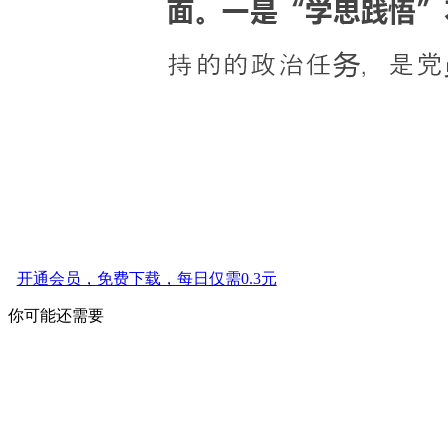
开通会员，免费下载，每日仅需0.3元
你可能还需要