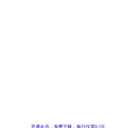
开通会员，免费下载，每日仅需0.3元