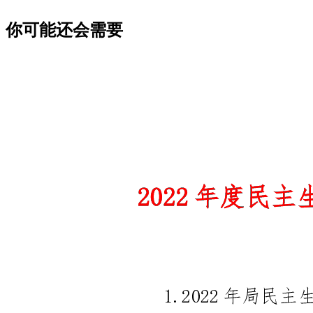
你可能还会需要