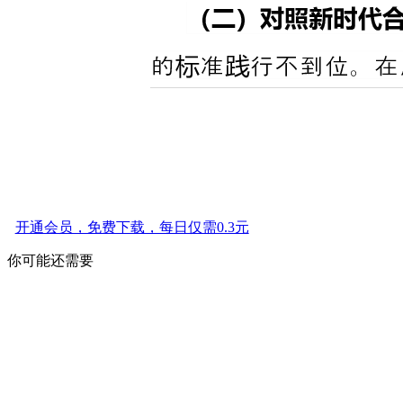
开通会员，免费下载，每日仅需0.3元
你可能还需要