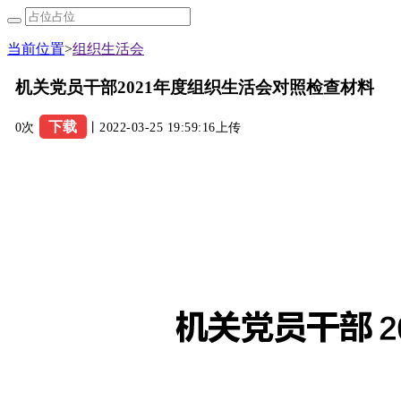
当前位置
>
组织生活会
机关党员干部2021年度组织生活会对照检查材料
下载
0次
丨2022-03-25 19:59:16上传