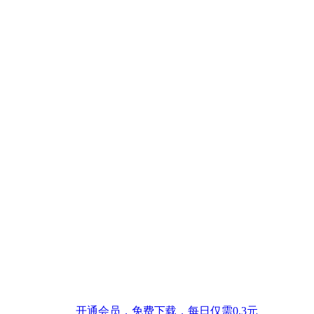
开通会员，免费下载，每日仅需0.3元