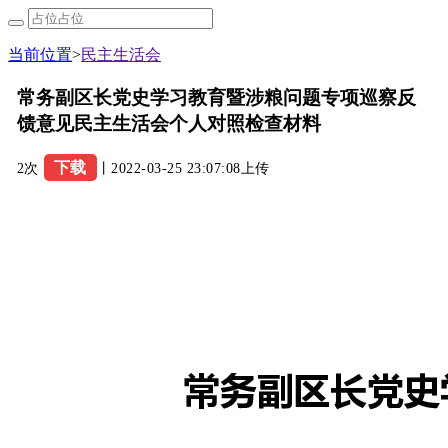
当前位置
>
民主生活会
常务副区长党史学习教育暨涉粮问题专项巡察反
馈意见民主生活会个人对照检查材料
下载
2次
丨2022-03-25 23:07:08上传