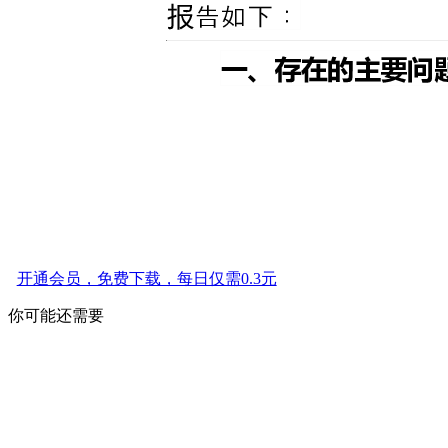
开通会员，免费下载，每日仅需0.3元
你可能还需要