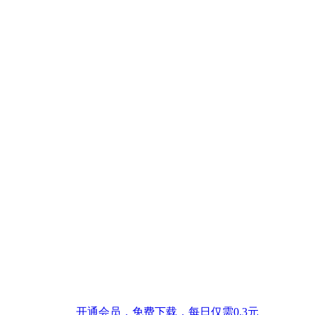
开通会员，免费下载，每日仅需0.3元