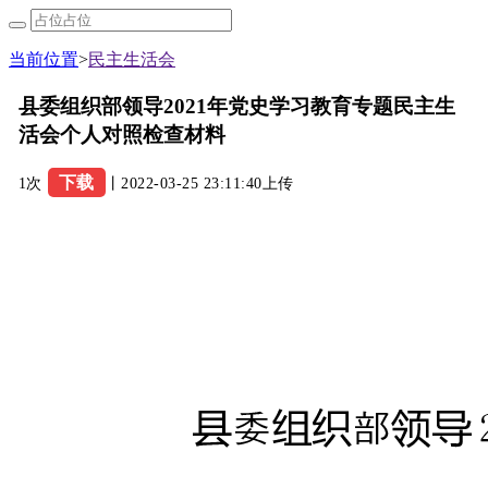
当前位置
>
民主生活会
县委组织部领导2021年党史学习教育专题民主生
活会个人对照检查材料
下载
1次
丨2022-03-25 23:11:40上传