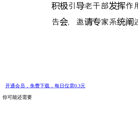
开通会员，免费下载，每日仅需0.3元
你可能还需要