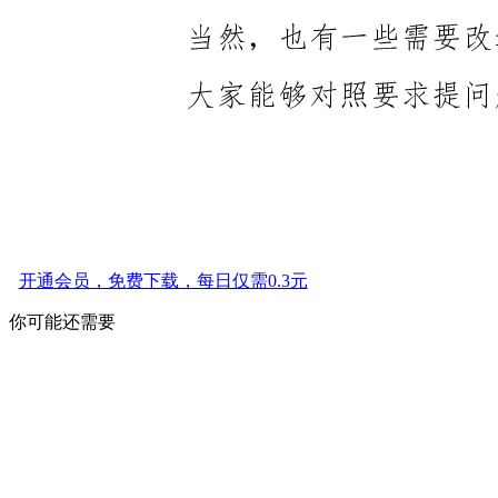
开通会员，免费下载，每日仅需0.3元
你可能还需要