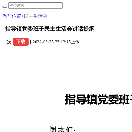
当前位置
>
民主生活会
指导镇党委班子民主生活会讲话提纲
下载
1次
丨2022-03-25 23:12:15上传