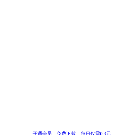
开通会员，免费下载，每日仅需0.3元