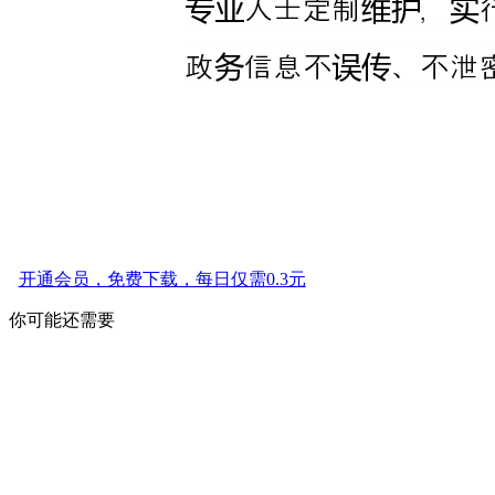
开通会员，免费下载，每日仅需0.3元
你可能还需要