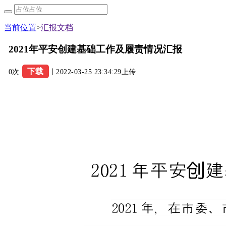
当前位置
>
汇报文档
2021年平安创建基础工作及履责情况汇报
下载
0次
丨2022-03-25 23:34:29上传